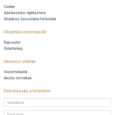
Cookie
Adatkezelési tájékoztató
Általános Szerződési Feltételek
Vásárlási információk
Kapcsolat
Oldaltérkép
Hasznos oldalak
Viszonteladók
Akciós termékek
Feliratkozás a hírlevélre